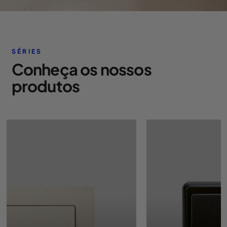
SÉRIES
Conheça os nossos
produtos