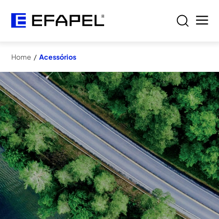
Home
/
Acessórios