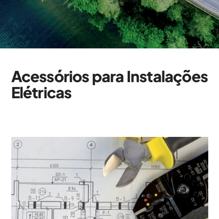
Acessórios para Instalações
Elétricas