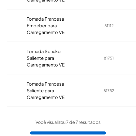
Tomada Francesa
Embeber para
81112
Carregamento VE
Tomada Schuko
Saliente para
81751
Carregamento VE
Tomada Francesa
Saliente para
81752
Carregamento VE
Você visualizou 7 de 7 resultados