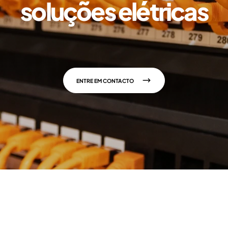
soluções elétricas
ENTRE EM CONTACTO