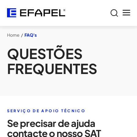
Home
/
FAQ's
QUESTÕES
FREQUENTES
SERVIÇO DE APOIO TÉCNICO
Se precisar de ajuda
contacte o nosso SAT