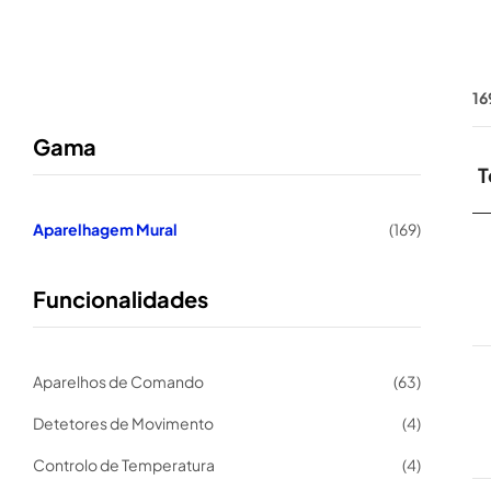
16
Gama
T
Aparelhagem Mural
(169)
Funcionalidades
Aparelhos de Comando
(63)
Detetores de Movimento
(4)
Controlo de Temperatura
(4)